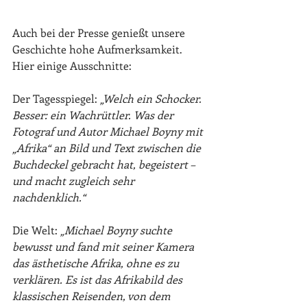
Auch bei der Presse genießt unsere 
Geschichte hohe Aufmerksamkeit. 
Hier einige Ausschnitte: 
Der Tagesspiegel: 
„Welch ein Schocker. 
Besser: ein Wachrüttler. Was der 
Fotograf und Autor Michael Boyny mit 
„Afrika“ an Bild und Text zwischen die 
Buchdeckel gebracht hat, begeistert – 
und macht zugleich sehr 
nachdenklich.“
Die Welt: 
„Michael Boyny suchte 
bewusst und fand mit seiner Kamera 
das ästhetische Afrika, ohne es zu 
verklären. Es ist das Afrikabild des 
klassischen Reisenden, von dem 