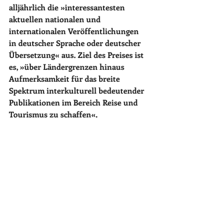
alljährlich die »interessantesten 
aktuellen nationalen und 
internationalen Veröffentlichungen 
in deutscher Sprache oder deutscher 
Übersetzung« aus. Ziel des Preises ist 
es, »über Ländergrenzen hinaus 
Aufmerksamkeit für das breite 
Spektrum interkulturell bedeutender 
Publikationen im Bereich Reise und 
Tourismus zu schaffen«.