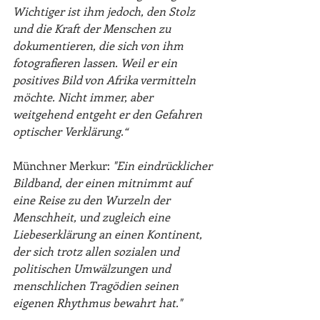
Wichtiger ist ihm jedoch, den Stolz 
und die Kraft der Menschen zu 
dokumentieren, die sich von ihm 
fotografieren lassen. Weil er ein 
positives Bild von Afrika vermitteln 
möchte. Nicht immer, aber 
weitgehend entgeht er den Gefahren 
optischer Verklärung.“
Münchner Merkur: 
"Ein eindrücklicher 
Bildband, der einen mitnimmt auf 
eine Reise zu den Wurzeln der 
Menschheit, und zugleich eine 
Liebeserklärung an einen Kontinent, 
der sich trotz allen sozialen und 
politischen Umwälzungen und 
menschlichen Tragödien seinen 
eigenen Rhythmus bewahrt hat."